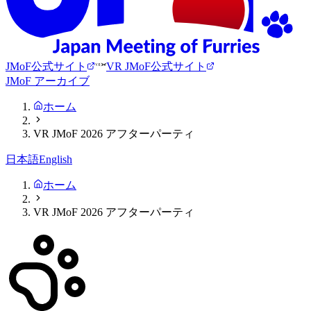
JMoF公式サイト
VR JMoF公式サイト
JMoF アーカイブ
ホーム
VR JMoF 2026 アフターパーティ
日本語
English
ホーム
VR JMoF 2026 アフターパーティ