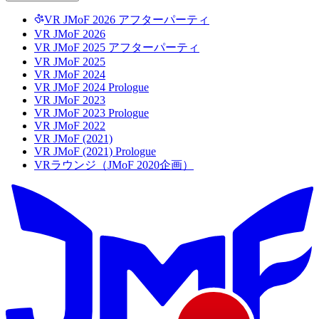
VR JMoF 2026 アフターパーティ
VR JMoF 2026
VR JMoF 2025 アフターパーティ
VR JMoF 2025
VR JMoF 2024
VR JMoF 2024 Prologue
VR JMoF 2023
VR JMoF 2023 Prologue
VR JMoF 2022
VR JMoF (2021)
VR JMoF (2021) Prologue
VRラウンジ（JMoF 2020企画）