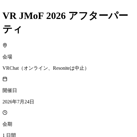
VR JMoF 2026 アフターパー
ティ
会場
VRChat（オンライン、Resoniteは中止）
開催日
2026年7月24日
会期
1 日間