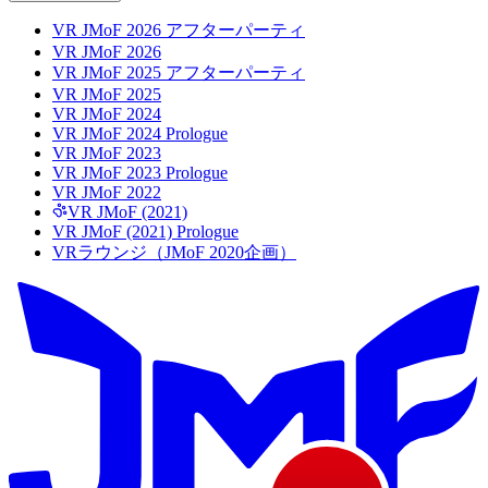
VR JMoF 2026 アフターパーティ
VR JMoF 2026
VR JMoF 2025 アフターパーティ
VR JMoF 2025
VR JMoF 2024
VR JMoF 2024 Prologue
VR JMoF 2023
VR JMoF 2023 Prologue
VR JMoF 2022
VR JMoF (2021)
VR JMoF (2021) Prologue
VRラウンジ（JMoF 2020企画）