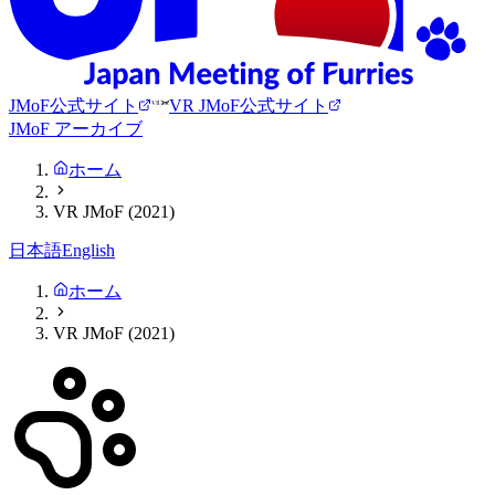
JMoF公式サイト
VR JMoF公式サイト
JMoF アーカイブ
ホーム
VR JMoF (2021)
日本語
English
ホーム
VR JMoF (2021)