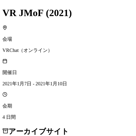
VR JMoF (2021)
会場
VRChat（オンライン）
開催日
2021年1月7日 - 2021年1月10日
会期
4 日間
アーカイブサイト