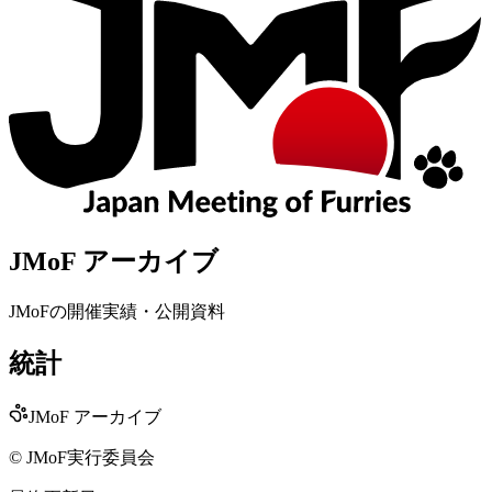
JMoF アーカイブ
JMoFの開催実績・公開資料
統計
JMoF アーカイブ
© JMoF実行委員会