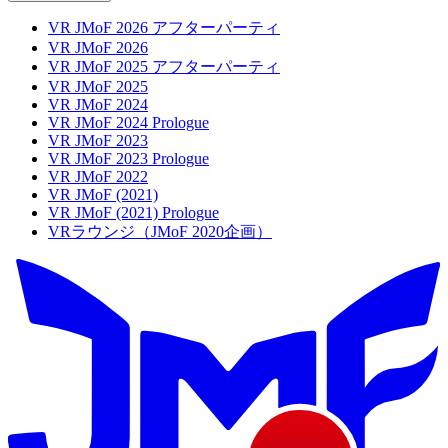
VR JMoF 2026 アフターパーティ
VR JMoF 2026
VR JMoF 2025 アフターパーティ
VR JMoF 2025
VR JMoF 2024
VR JMoF 2024 Prologue
VR JMoF 2023
VR JMoF 2023 Prologue
VR JMoF 2022
VR JMoF (2021)
VR JMoF (2021) Prologue
VRラウンジ（JMoF 2020企画）