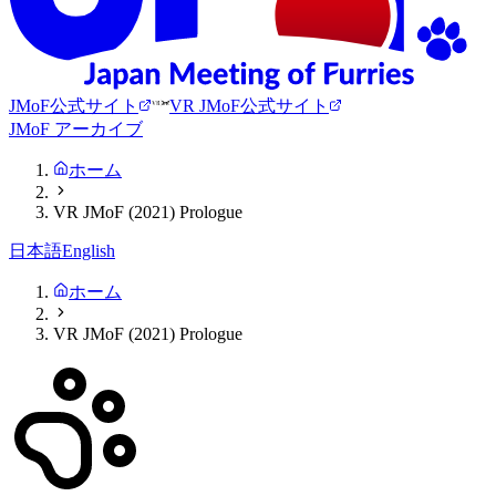
JMoF公式サイト
VR JMoF公式サイト
JMoF アーカイブ
ホーム
VR JMoF (2021) Prologue
日本語
English
ホーム
VR JMoF (2021) Prologue