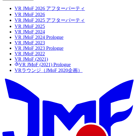
VR JMoF 2026 アフターパーティ
VR JMoF 2026
VR JMoF 2025 アフターパーティ
VR JMoF 2025
VR JMoF 2024
VR JMoF 2024 Prologue
VR JMoF 2023
VR JMoF 2023 Prologue
VR JMoF 2022
VR JMoF (2021)
VR JMoF (2021) Prologue
VRラウンジ（JMoF 2020企画）