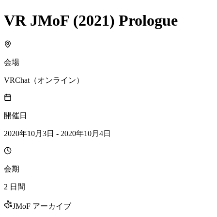
VR JMoF (2021) Prologue
会場
VRChat（オンライン）
開催日
2020年10月3日 - 2020年10月4日
会期
2 日間
JMoF アーカイブ