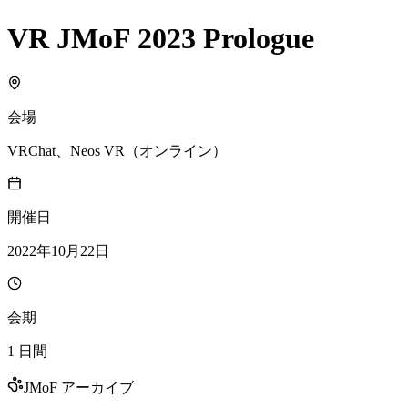
VR JMoF 2023 Prologue
会場
VRChat、Neos VR（オンライン）
開催日
2022年10月22日
会期
1 日間
JMoF アーカイブ