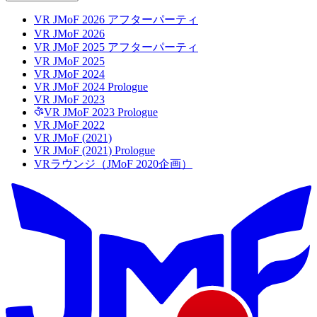
VR JMoF 2026 アフターパーティ
VR JMoF 2026
VR JMoF 2025 アフターパーティ
VR JMoF 2025
VR JMoF 2024
VR JMoF 2024 Prologue
VR JMoF 2023
VR JMoF 2023 Prologue
VR JMoF 2022
VR JMoF (2021)
VR JMoF (2021) Prologue
VRラウンジ（JMoF 2020企画）