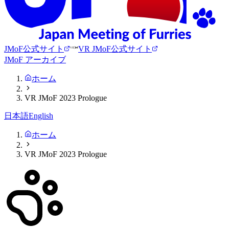
JMoF公式サイト
VR JMoF公式サイト
JMoF アーカイブ
ホーム
VR JMoF 2023 Prologue
日本語
English
ホーム
VR JMoF 2023 Prologue