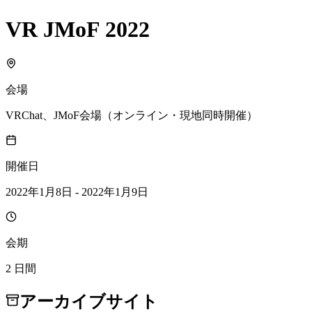
VR JMoF 2022
会場
VRChat、JMoF会場（オンライン・現地同時開催）
開催日
2022年1月8日 - 2022年1月9日
会期
2 日間
アーカイブサイト