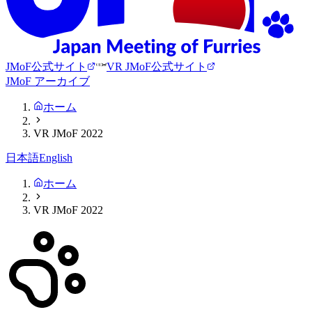
JMoF公式サイト
VR JMoF公式サイト
JMoF アーカイブ
ホーム
VR JMoF 2022
日本語
English
ホーム
VR JMoF 2022