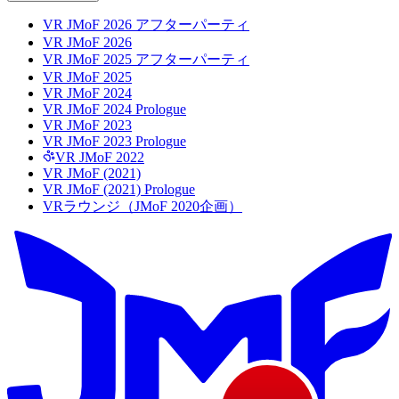
VR JMoF 2026 アフターパーティ
VR JMoF 2026
VR JMoF 2025 アフターパーティ
VR JMoF 2025
VR JMoF 2024
VR JMoF 2024 Prologue
VR JMoF 2023
VR JMoF 2023 Prologue
VR JMoF 2022
VR JMoF (2021)
VR JMoF (2021) Prologue
VRラウンジ（JMoF 2020企画）