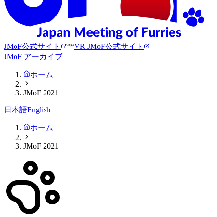
JMoF公式サイト
VR JMoF公式サイト
JMoF アーカイブ
ホーム
JMoF 2021
日本語
English
ホーム
JMoF 2021