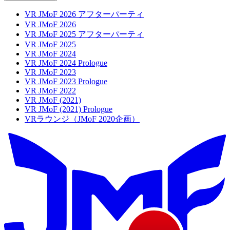
VR JMoF 2026 アフターパーティ
VR JMoF 2026
VR JMoF 2025 アフターパーティ
VR JMoF 2025
VR JMoF 2024
VR JMoF 2024 Prologue
VR JMoF 2023
VR JMoF 2023 Prologue
VR JMoF 2022
VR JMoF (2021)
VR JMoF (2021) Prologue
VRラウンジ（JMoF 2020企画）